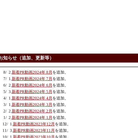
知らせ（追加、更新等）
8/ 2.
新着PR動画2024年 8月
を追加。
7/ 1.
新着PR動画2024年 7月
を追加。
6/ 2.
新着PR動画2024年 6月
を追加。
5/ 3.
新着PR動画2024年 5月
を追加。
4/ 1.
新着PR動画2024年 4月
を追加。
3/ 1.
新着PR動画2024年 3月
を追加。
2/ 2.
新着PR動画2024年 2月
を追加。
1/ 2.
新着PR動画2024年 1月
を追加。
12/ 1.
新着PR動画2023年12月
を追加。
11/ 3.
新着PR動画2023年11月
を追加。
10/ 1.
新着PR動画2023年10月
を追加。