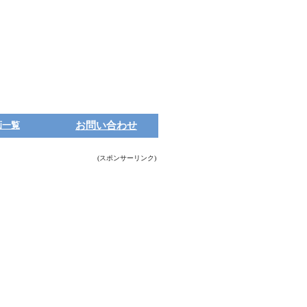
画一覧
お問い合わせ
(スポンサーリンク)